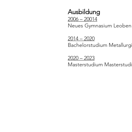
Ausbildung
2006 – 20014
Neues Gymnasium Leoben
2014 – 2020
Bachelorstudium Metallurg
2020 – 2023
Masterstudium Masterstudi