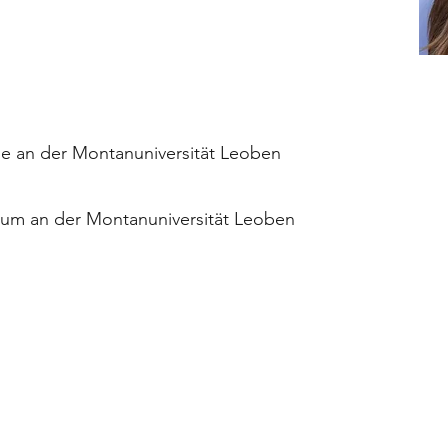
ie an der Montanuniversität Leoben
um an der Montanuniversität Leoben