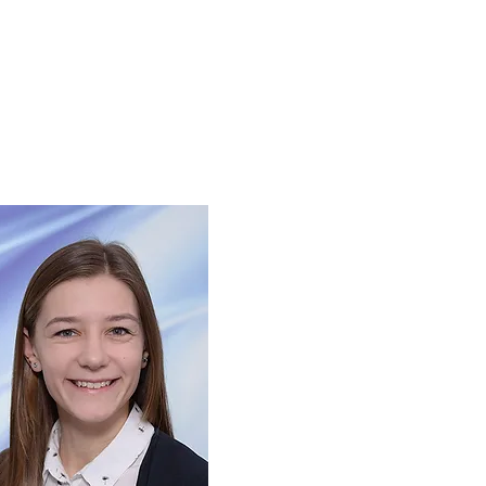
kationen
Offene Stellen
Kontakt